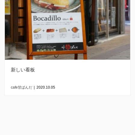
新しい看板
cafe甘ぱんだ
|
2020.10.05