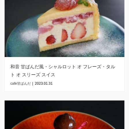
和音 甘ぱんだ風・シャルロット オ フレーズ・タル
ト オ スリーズ スイス
cafe甘ぱんだ
|
2023.01.31