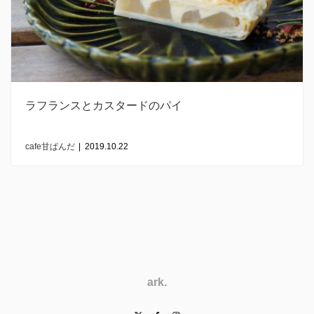
ラフランスとカスタードのパイ
cafe甘ぱんだ
|
2019.10.22
ark.
Twitter
Facebook
Instagram