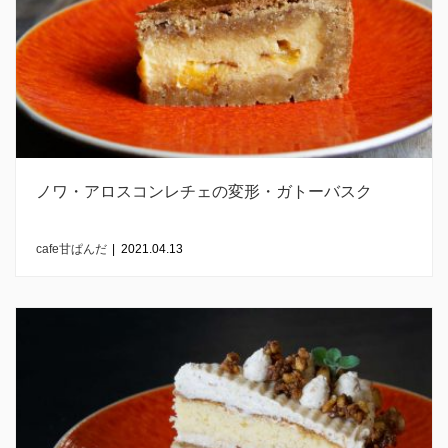
ノワ・アロスコンレチェの変形・ガトーバスク
cafe甘ぱんだ
|
2021.04.13