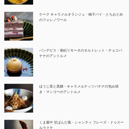
ケーク キャラメルオランジュ・柚子パイ・とちおとめ
のフォレノワール
パンデピス・南紀リモーネのタルトレット・チョコバ
ナナのアントルメ
ほうじ茶と黒糖・キャラメルナッツバナナの包み焼
き・マンゴーのアントルメ
くま最中 甘ぱんだ風・シャンティ フレーズ・ドゥスー
ルラクテ