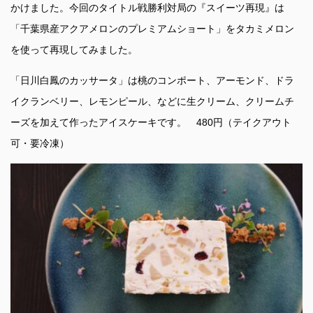
かけました。今回のタイトル戦勝利対局の『スイーツ再現』は
「千葉県産アクアメロンのプレミアムショート」をタカミメロン
を使って再現してみました。
「日川白鳳のカッサータ」は桃のコンポート、アーモンド、ドラ
イクランベリー、レモンピール、などに生クリーム、クリームチ
ーズを加えて作ったアイスケーキです。 480円（テイクアウト
可・要冷凍）