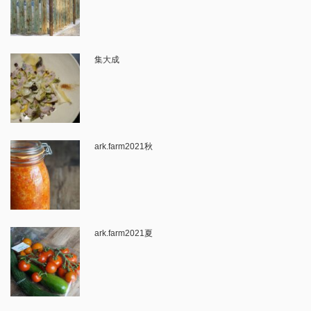
集大成
ark.farm2021秋
ark.farm2021夏