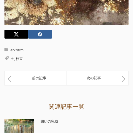
ark.farm
土
,
枝豆
前の記事
次の記事
関連記事一覧
囲いの完成