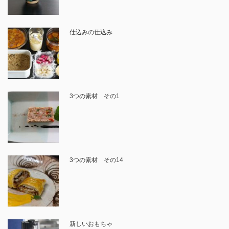
仕込みの仕込み
3つの素材 その1
3つの素材 その14
新しいおもちゃ