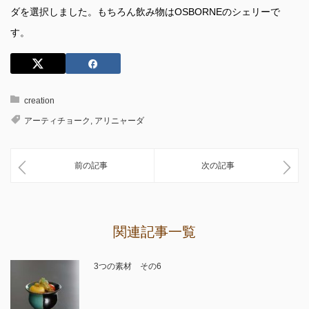
ダを選択しました。もちろん飲み物はOSBORNEのシェリーで
す。
creation
アーティチョーク
,
アリニャーダ
前の記事
次の記事
関連記事一覧
3つの素材 その6