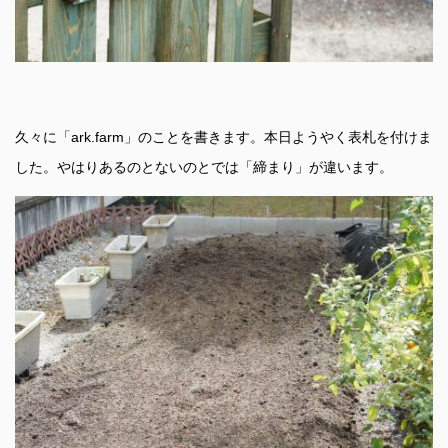
久々に「ark.farm」のことを書きます。本日ようやく表札を付けま
した。やはりあるのとないのとでは「締まり」が違います。