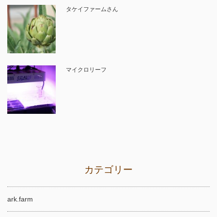
タケイファームさん
マイクロリーフ
カテゴリー
ark.farm