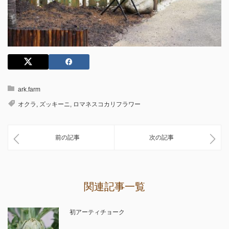
ark.farm
オクラ
,
ズッキーニ
,
ロマネスコカリフラワー
前の記事
次の記事
関連記事一覧
初アーティチョーク