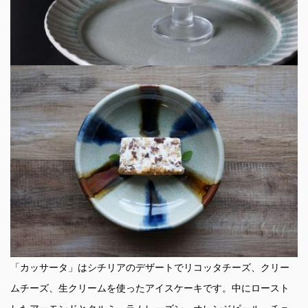
「カッサータ」はシチリアのデザートでリコッタチーズ、クリー
ムチーズ、生クリームを使ったアイスケーキです。中にロースト