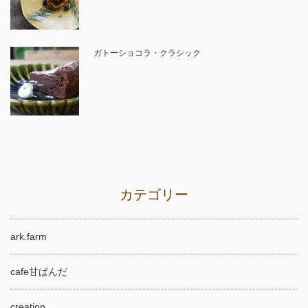
ガトーショコラ・クラシック
カテゴリー
ark.farm
cafe甘ぱんだ
creation