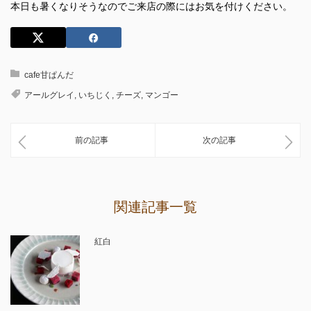
本日も暑くなりそうなのでご来店の際にはお気を付けください。
cafe甘ぱんだ
アールグレイ
,
いちじく
,
チーズ
,
マンゴー
前の記事
次の記事
関連記事一覧
紅白