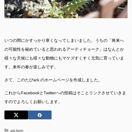
いつの間にかすっかり寒くなってしまいました。うちの「将来へ
の可能性を秘めていると思われるアーティチョーク」はなんとか
様々な天候にも様々な動物にもマケズすくすく元気に育っていま
す。来年の春が楽しみです。
さて、このたびark.のホームページを作成しました。
これからFacebookとTwitterへの投稿はそことリンクさせていきま
すのでよろしくお願いします。
ark.farm