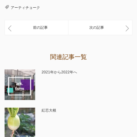
アーティチョーク
前の記事
次の記事
関連記事一覧
2021年から2022年へ
紅芯大根